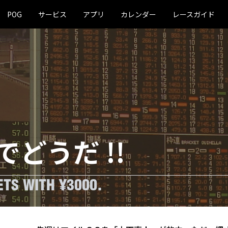
POG
サービス
アプリ
カレンダー
レースガイド
でどうだ !!
TS WITH ¥3000.