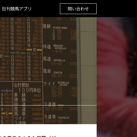
日刊競馬アプリ
問い合わせ