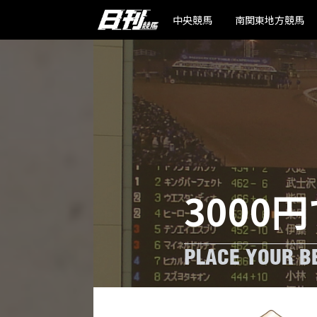
中央競馬
南関東地方競馬
3000円
PLACE YOUR BE