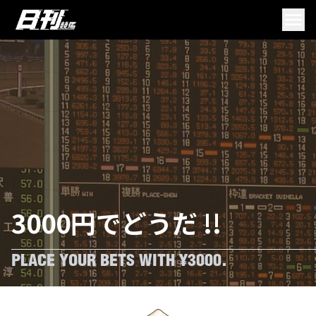
3000円でどうだ !!
PLACE YOUR BETS WITH ¥3000.