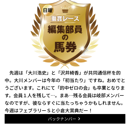
先週は「大川浩史」と「沢井綺香」が共同通信杯を的
中。大川メンバーは今年の「初当たり」ですね。おめでと
うございます。これにて「的中ゼロの会」も卒業となりま
す。会員１人を残して…。まあ…残る会員は岐部メンバー
なのですが、彼ならすぐに当たっちゃうかもしれません。
今週はフェブラリーＳと小倉大賞典だー！
バックナンバー