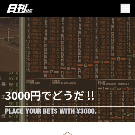
3000円でどうだ !!
PLACE YOUR BETS WITH ¥3000.