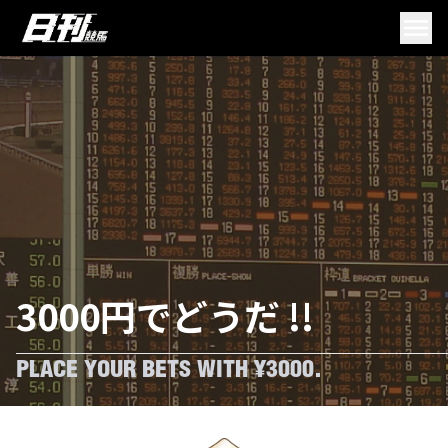
3000円でどうだ !!
PLACE YOUR BETS WITH ¥3000.