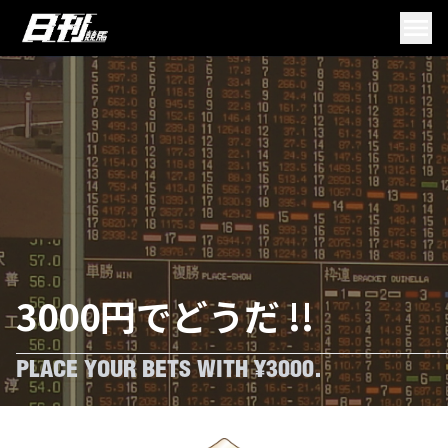
3000円でどうだ !!
PLACE YOUR BETS WITH ¥3000.