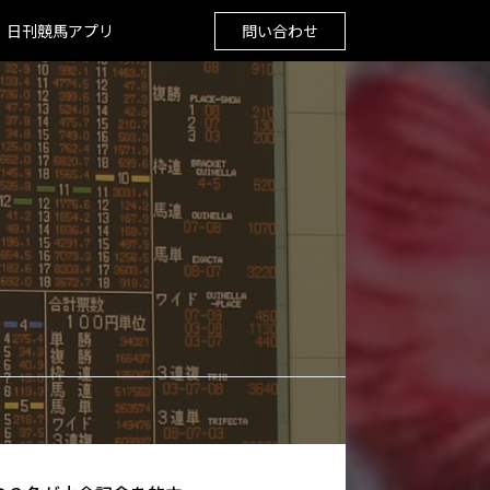
日刊競馬アプリ
問い合わせ