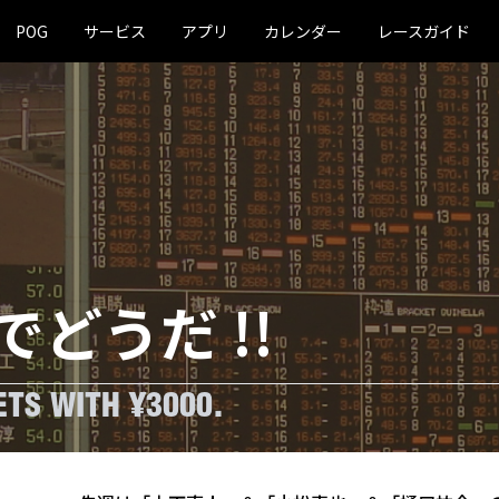
POG
サービス
アプリ
カレンダー
レースガイド
でどうだ !!
TS WITH ¥3000.