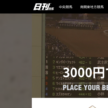
中央競馬
南関東地方競馬
3000円
PLACE YOUR BE