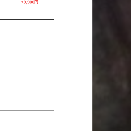
+9,900円