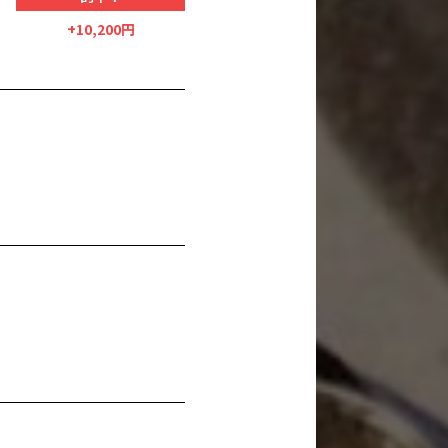
+10,200円