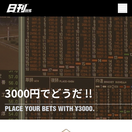
3000円でどうだ !!
PLACE YOUR BETS WITH ¥3000.