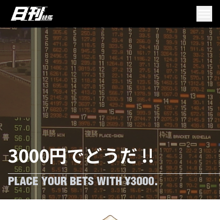
3000円でどうだ !!
PLACE YOUR BETS WITH ¥3000.