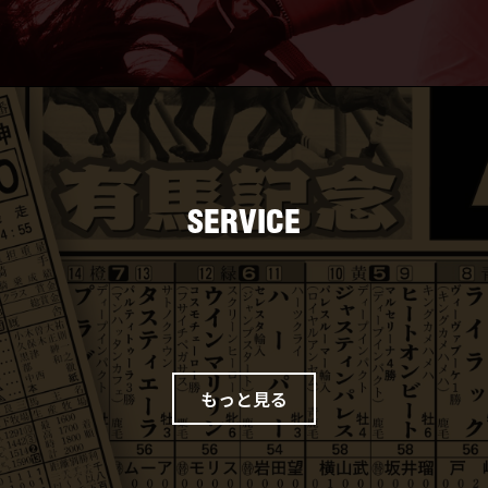
SERVICE
プリントサービス
ネット新聞がコンビニのマルチプリンタで購入可
もっと見る