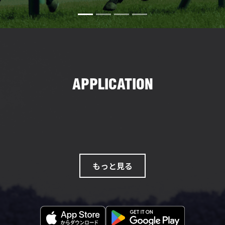
APPLICATION
日刊競馬アプリ
便利なマル乗り投票機能！
もっと見る