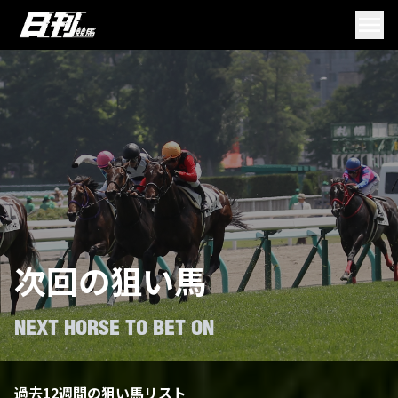
次回の狙い馬
NEXT HORSE TO BET ON
過去12週間の狙い馬リスト