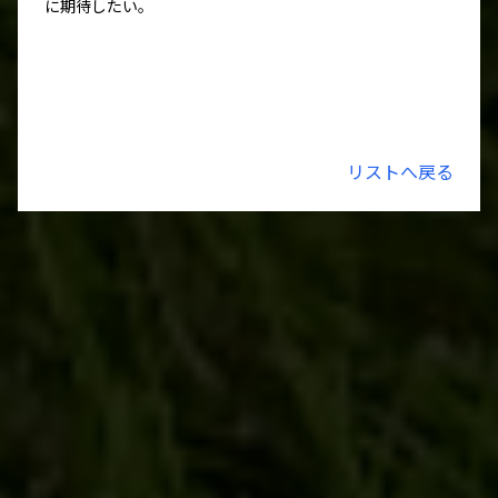
に期待したい。
リストへ戻る