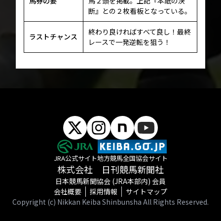
馬券の要
馬２頭を掲載。上記『本紙の決
断』との２枚看板となっている。
終わり良ければすべて良し！最終
ラストチャンス
レースで一発逆転を狙う！
JRA公式サイト
地方競馬全国協会サイト
株式会社 日刊競馬新聞社
日本競馬新聞協会 (JRA本部内) 会員
会社概要
採用情報
サイトマップ
Copyright (c) Nikkan Keiba Shinbunsha All Rights Reserved.