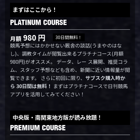
まずはここから！
PLATINUM COURSE
980 円
30日間無料！
月額
競馬予想にはかかせない厩舎の談話(うまやのはな
し)、調教タイムが閲覧出来るプラチナコース(月額
980円)がオススメ。 データ、レー ス展開、推奨コラ
ム、スタッフ予想なども含め、新聞に近い情報量が閲
覧できます。 さらに初回に限り、
サブスク購入時か
ら 30日間は無料！
まずはプラチナコースで日刊競馬
アプリを活用してみてください！
中央版・南関東地方版が読み放題！
PREMIUM COURSE