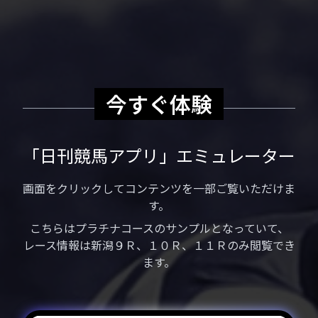
今すぐ体験
「日刊競馬アプリ」エミュレーター
画面をクリックしてコンテンツを一部ご覧いただけま
す。
こちらはプラチナコースのサンプルとなっていて、
レース情報は新潟９Ｒ、１０Ｒ、１１Ｒのみ閲覧でき
ます。