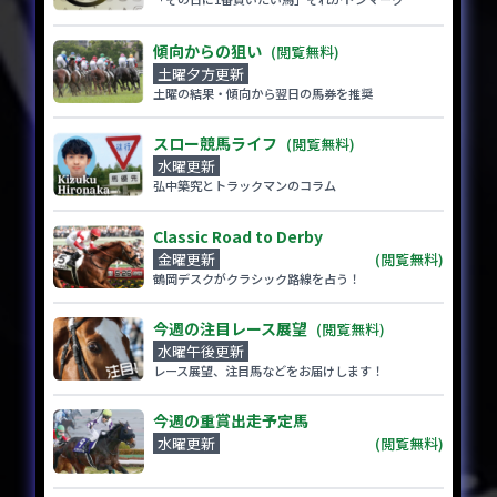
傾向からの狙い
(閲覧無料)
土曜夕方更新
土曜の結果・傾向から翌日の馬券を推奨
スロー競馬ライフ
(閲覧無料)
水曜更新
弘中築究とトラックマンのコラム
Classic Road to Derby
金曜更新
(閲覧無料)
鶴岡デスクがクラシック路線を占う！
今週の注目レース展望
(閲覧無料)
水曜午後更新
レース展望、注目馬などをお届けします！
今週の重賞出走予定馬
水曜更新
(閲覧無料)