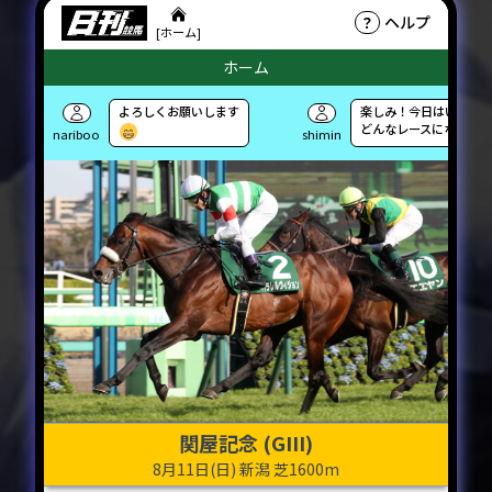
ヘルプ
？
[ホーム]
ホーム
楽しみ！今日はいった
よろしくお願いします
どんなレースになるだろ
nariboo
shimin
関屋記念 (GIII)
8月11日(日) 新潟 芝1600m