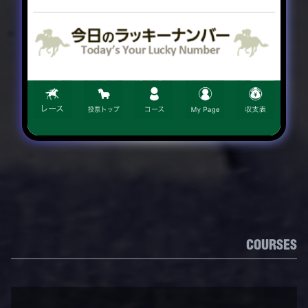
COURSES