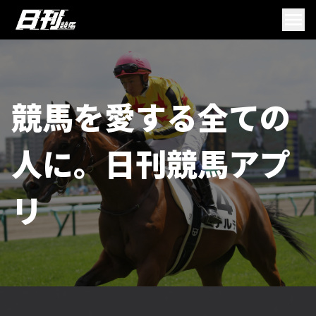
競馬を愛する全ての
人に。日刊競馬アプ
リ