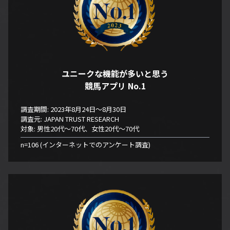
ユニークな機能が多いと思う
競馬アプリ No.1
調査期間: 2023年8月24日〜8月30日
調査元: JAPAN TRUST RESEARCH
対象: 男性20代〜70代、女性20代〜70代
n=106 (インターネットでのアンケート調査)