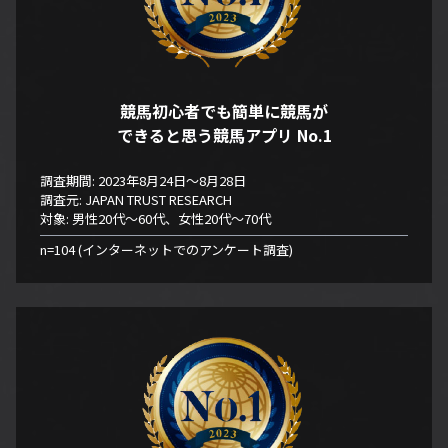
競馬初心者でも簡単に競馬が
できると思う競馬アプリ No.1
調査期間: 2023年8月24日〜8月28日
調査元: JAPAN TRUST RESEARCH
対象: 男性20代〜60代、女性20代〜70代
n=104 (インターネットでのアンケート調査)