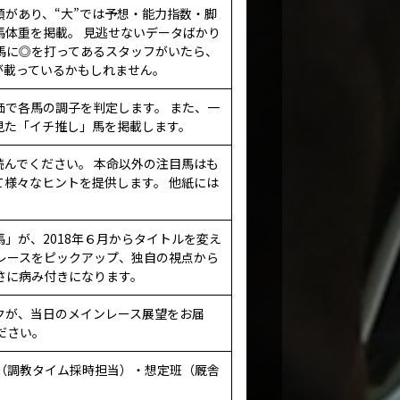
があり、“大”では予想・能力指数・脚
体重を掲載。 見逃せないデータばかり
馬に◎を打ってあるスタッフがいたら、
が載っているかもしれません。
で各馬の調子を判定します。 また、一
見た「イチ推し」馬を掲載します。
んでください。 本命以外の注目馬はも
様々なヒントを提供します。 他紙には
」が、2018年６月からタイトルを変え
レースをピックアップ、独自の視点から
まさに病み付きになります。
クが、当日のメインレース展望をお届
ださい。
（調教タイム採時担当）・想定班（厩舎
。