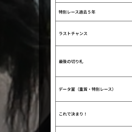
特別レース過去５年
ラストチャンス
最後の切り札
データ室（重賞・特別レース）
これで決まり！