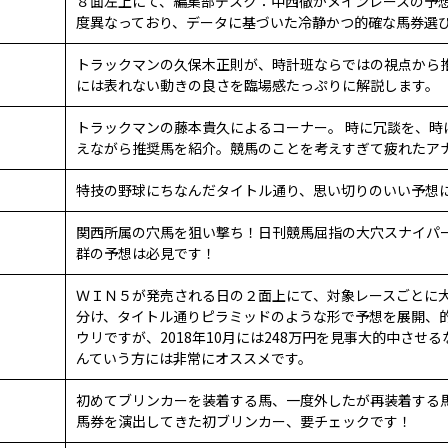
８面左上にて、編集部デスク：中西徹がメインレースの予
度異なっており、データに基づいた冷静かつ的確な馬券選
トラックマンの久保木正則が、時計班ならではの視点から推
には表れない動きの良さを臨場感たっぷりに解説します。
トラックマンの藤本貴久によるコーナー。 時に冗談を、時
えながら推奨馬を紹介。競馬のことを考えすぎて疲れたア
特技の野球にちなんだタイトル通り、思い切りのいい予想
関西所属の穴馬を狙い撃ち！日刊競馬屈指の大穴スナイパ
群の予想は必見です！
ＷＩＮ５が発売される日の２面上にて、対象レースごとに
分け、タイトル通りピラミッドのような形で予想を展開、的
ウリですが、2018年10月には248万円を見事大的中させ
んていう方には非常にオススメです。
初めてブリンカーを装着する馬、一度外したが再装着する馬
馬券を演出してきた初ブリンカー、要チェックです！