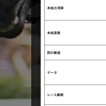
本紙の見解
本紙連番
郡の厳選
データ
レース展開