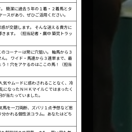
。 簡潔に過去５年の１着・２着馬とタ
ケースがあり、ぜひご活用ください。
惑が交錯します。 そんな迷える貴方に
きます。（担当記者・廣中 築究トラッ
のコーナーは常に穴狙い。 軸馬から３
ん。 ワイド・馬連から３連単まで、最
ょう！穴をアケるのはここの馬！（担当
 人気やムードに惑わされることなく、冷
波乱になったＮＨＫマイルＣではまったく
円が当たっていました。
気馬を一刀両断、ズバリ１点予想など思
リ分かれる個性派コラム。あなたはどち