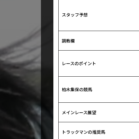
スタッフ予想
調教欄
レースのポイント
柏木集保の競馬
メインレース展望
トラックマンの推奨馬