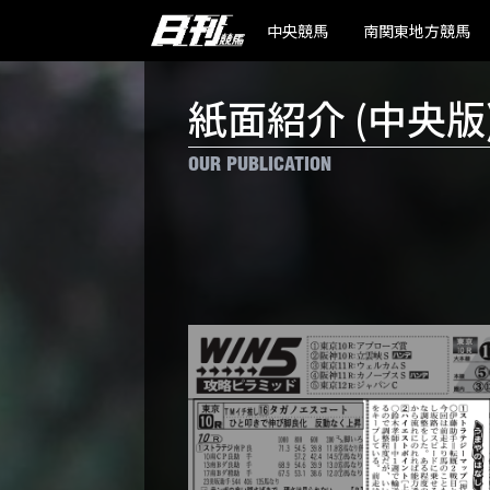
中央競馬
南関東地方競馬
紙面紹介 (中央版
OUR PUBLICATION