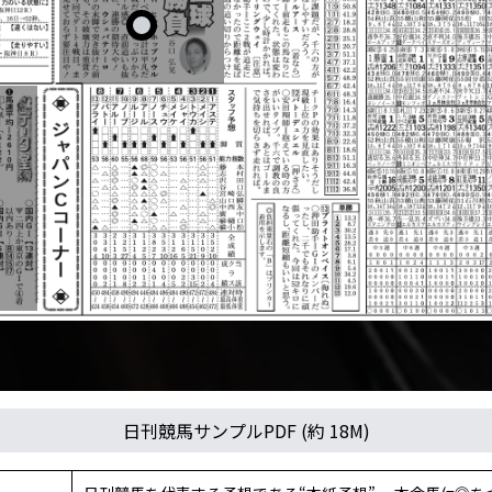
日刊競馬サンプルPDF (約 18M)