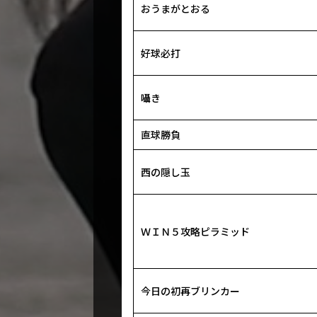
おうまがとおる
好球必打
囁き
直球勝負
西の隠し玉
ＷＩＮ５攻略ピラミッド
今日の初再ブリンカー