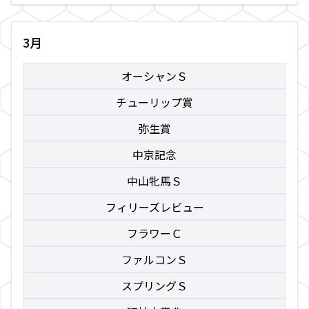
3月
オーシャンＳ
チューリップ賞
弥生賞
中京記念
中山牝馬Ｓ
フィリーズレビュー
フラワーＣ
ファルコンＳ
スプリングＳ