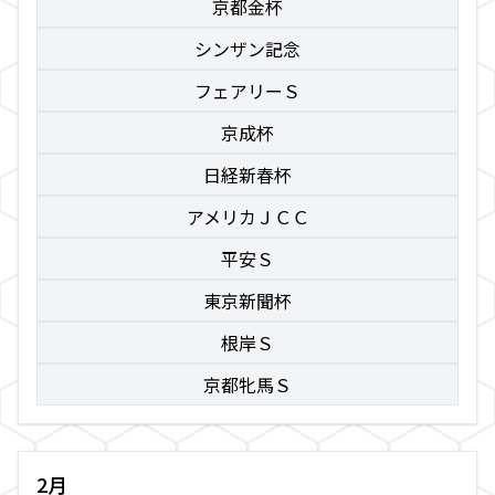
京都金杯
シンザン記念
フェアリーＳ
京成杯
日経新春杯
アメリカＪＣＣ
平安Ｓ
東京新聞杯
根岸Ｓ
京都牝馬Ｓ
2月