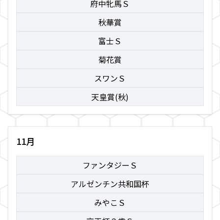
府中牝馬Ｓ
秋華賞
富士Ｓ
菊花賞
スワンＳ
天皇賞(秋)
11月
ファンタジーＳ
アルゼンチン共和国杯
みやこＳ