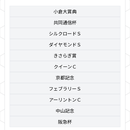
小倉大賞典
共同通信杯
シルクロードＳ
ダイヤモンドＳ
きさらぎ賞
クイーンＣ
京都記念
フェブラリーＳ
アーリントンＣ
中山記念
阪急杯