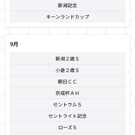
新潟記念
キーンランドカップ
9月
新潟２歳Ｓ
小倉２歳Ｓ
朝日ＣＣ
京成杯ＡＨ
セントウルＳ
セントライト記念
ローズＳ