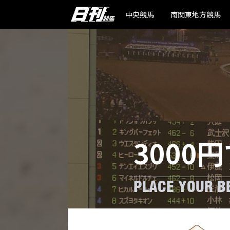
中央競馬
南関東地方競馬
3000円
PLACE YOUR BE