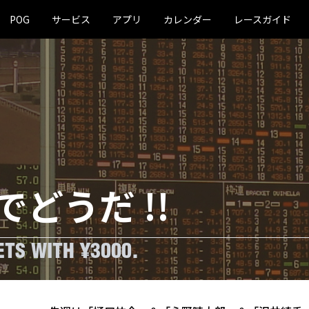
POG
サービス
アプリ
カレンダー
レースガイド
でどうだ !!
TS WITH ¥3000.