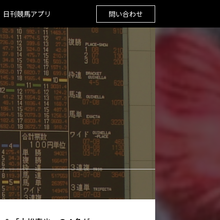
日刊競馬アプリ
問い合わせ