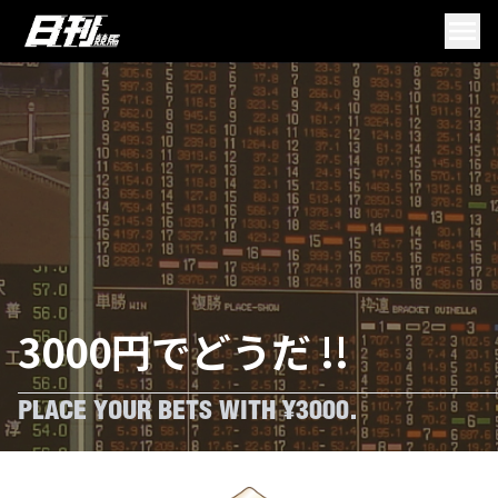
3000円でどうだ !!
PLACE YOUR BETS WITH ¥3000.