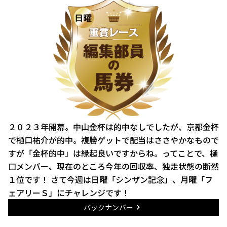
２０２３年開幕。中山金杯は的中なしでしたが、京都金杯
で樋口祐介が的中。複勝ゲットで配当はささやかなもので
すが「金杯的中」は縁起良いですからね。ってことで、樋
口メンバー、現在のところ今年の回収率、独走状態の断然
１位です！ さて今週は日曜「シンザン記念」、月曜「フ
ェアリーＳ」にチャレンジです！
バックナンバー