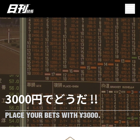
3000円でどうだ !!
PLACE YOUR BETS WITH ¥3000.