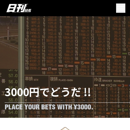
3000円でどうだ !!
PLACE YOUR BETS WITH ¥3000.