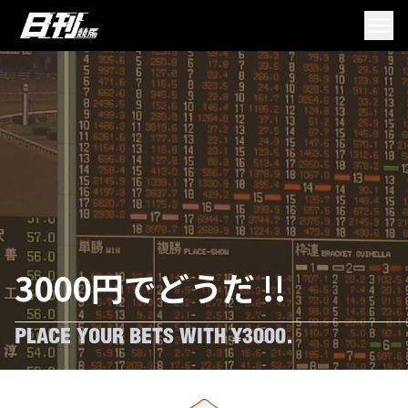
3000円でどうだ !!
PLACE YOUR BETS WITH ¥3000.