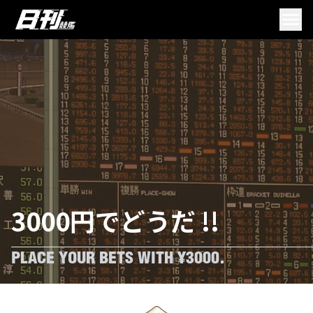
3000円でどうだ !!
PLACE YOUR BETS WITH ¥3000.