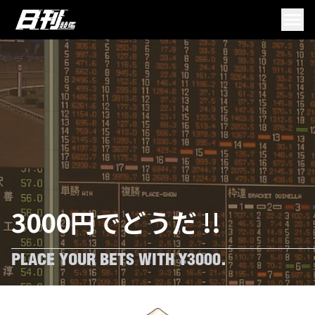
3000円でどうだ !!
PLACE YOUR BETS WITH ¥3000.