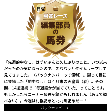
「先週的中なし」はずいぶんと久しぶりのこと。いつ以来
だったのか気になったので、ズババッとタイムリープして
見てきました。（バックナンバーって便利）。遡って最初
に登場した「的中なし」は４月末の天皇賞（春）。その
間、14週連続で「毎週誰かが当てていた」ってことです。
もしかしたらコーナー最長記録かもしれません（あえて調
べない）。今週は札幌記念と北九州記念だー！
バックナンバー