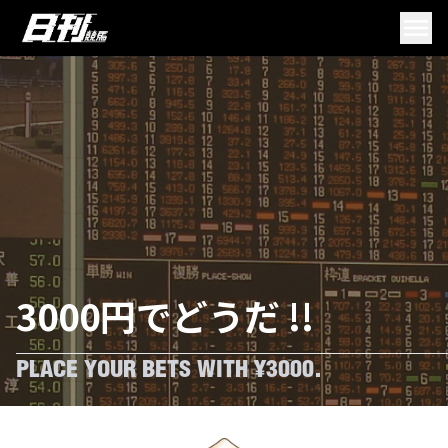
3000円でどうだ !!
PLACE YOUR BETS WITH ¥3000.