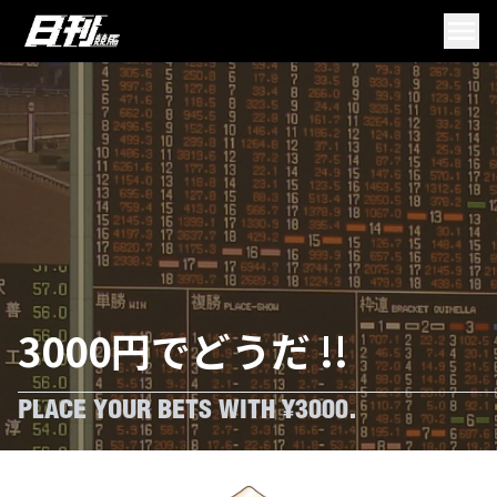
3000円でどうだ !!
PLACE YOUR BETS WITH ¥3000.