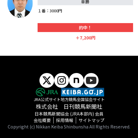
単勝
１番：3000円
的中！
＋7,200円
JRA公式サイト
地方競馬全国協会サイト
株式会社 日刊競馬新聞社
日本競馬新聞協会 (JRA本部内) 会員
会社概要
採用情報
サイトマップ
Copyright (c) Nikkan Keiba Shinbunsha All Rights Reserved.