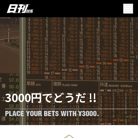
3000円でどうだ !!
PLACE YOUR BETS WITH ¥3000.