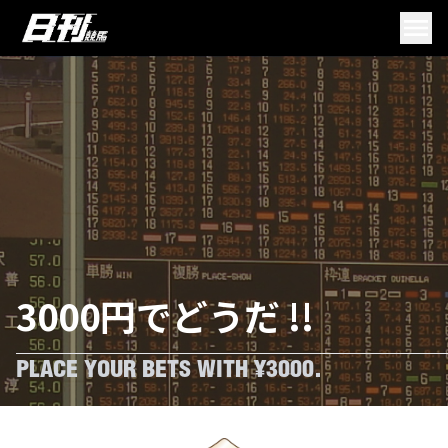
3000円でどうだ !!
PLACE YOUR BETS WITH ¥3000.