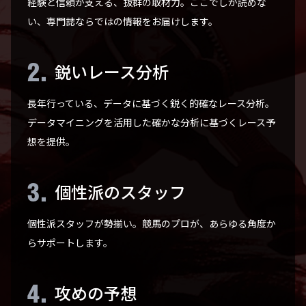
経験と信頼が支える、抜群の取材力。ここでしか読めな
い、専門誌ならではの情報をお届けします。
鋭いレース分析
2.
長年行っている、データに基づく鋭く的確なレース分析。
データマイニングを活用した確かな分析に基づくレース予
想を提供。
個性派のスタッフ
3.
個性派スタッフが勢揃い。競馬のプロが、あらゆる角度か
らサポートします。
攻めの予想
4.