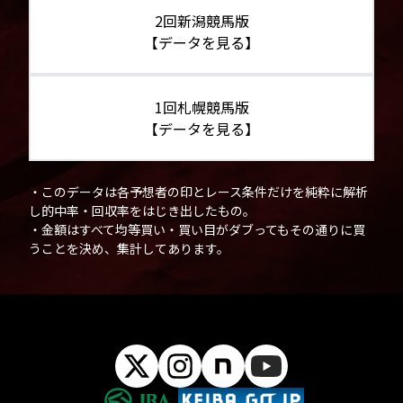
2回新潟競馬版
【データを見る】
1回札幌競馬版
【データを見る】
・このデータは各予想者の印とレース条件だけを純粋に解析
し的中率・回収率をはじき出したもの。
・金額はすべて均等買い・買い目がダブってもその通りに買
うことを決め、集計してあります。