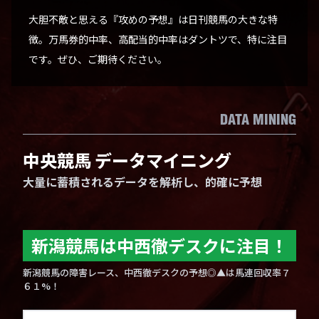
大胆不敵と思える『攻めの予想』は日刊競馬の大きな特
徴。万馬券的中率、高配当的中率はダントツで、特に注目
です。ぜひ、ご期待ください。
DATA MINING
中央競馬 データマイニング
大量に蓄積されるデータを解析し、的確に予想
新潟競馬は中西徹デスクに注目！
新潟競馬の障害レース、中西徹デスクの予想◎▲は馬連回収率７
６１%！