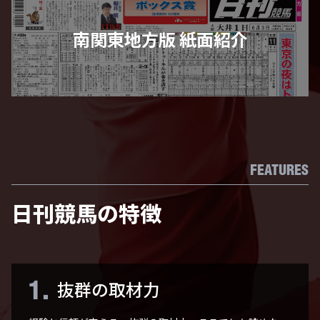
南関東地方版 紙面紹介
FEATURES
日刊競馬の特徴
抜群の取材力
1.