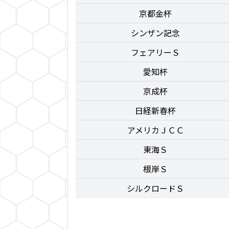
京都金杯
シンザン記念
フェアリーＳ
愛知杯
京成杯
日経新春杯
アメリカＪＣＣ
東海Ｓ
根岸Ｓ
シルクロードＳ