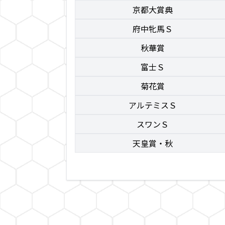
京都大賞典
府中牝馬Ｓ
秋華賞
富士Ｓ
菊花賞
アルテミスＳ
スワンＳ
天皇賞・秋