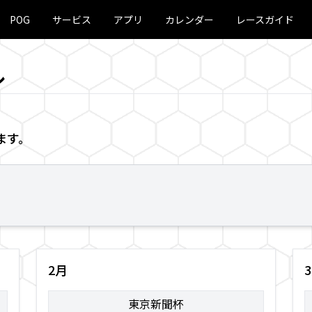
POG
サービス
アプリ
カレンダー
レースガイド
ル
ます。
2月
東京新聞杯