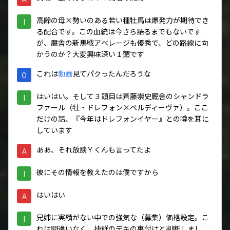
高齢の母×勢いのある若い種牡馬は爆発力が期待でき
I
る配合です。この血統は今さら語るまでもないです
が、厩舎の新馬戦アベレージも優秀で、どの路線に向
かうのか？大変興味深い１頭です
これは
動画
見てパクったんだろうな
O
はいはい。そして３頭目は斉藤崇史厩舎のシャンドラ
I
ファール（牡・ドレフォン×ベルディーヴァ）。ここ
だけの話、『今年はドレフォンイヤー』との噂を耳に
しています
ああ、それ放談Ｙくんも言ってたよ
A
彼にその情報を教えたのは僕ですから
I
はいはい
A
兄姉に実績がない中での強気な（募集）価格設定。こ
I
れは間違いなく、抜群のデキの裏付けと判断しまし