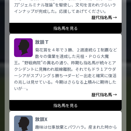
刀“ジェルミナル理論”を駆使し、文句を言われづらいラ
インナップが完成した。応援してあげてください。
歴代指名馬 →
指名馬を見る
放談Ｔ
菊花賞を４年で３勝、２週連続ＧＩ制覇など
数々の偉業を達成した元祖・ＰＯＧ大魔
王。“野戦病院”の異名の通り、昨期も指名馬が続々とア
クシデントに見舞われ戦線離脱。それでもドラ１アウダ
ーシアがスプリングＳ勝ち→ダービー出走と確実に復活
の兆しは見せている。今期はさらなる上積みに期待した
いが…。
歴代指名馬 →
指名馬を見る
放談X
趣味は仕事放棄とパワハラ。産まれた時から