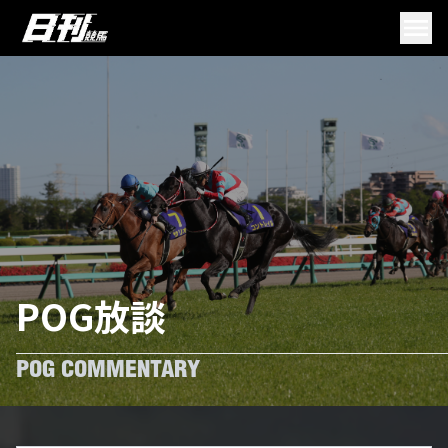
POG放談
POG COMMENTARY