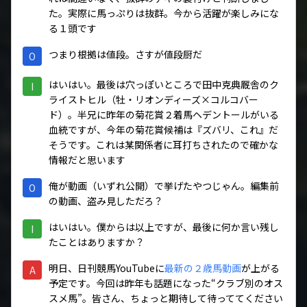
た。実際に馬っぷりは抜群。今から活躍が楽しみにな
る１頭です
つまり根拠は値段。さすが値段厨だ
O
はいはい。最後は穴っぽいところで田中克典厩舎のク
I
ライストヒル（牡・リオンディーズ×コルコバー
ド）。半兄に昨年の菊花賞２着馬ヘデントールがいる
血統ですが、今年の菊花賞候補は『ズバリ、これ』だ
そうです。これは某関係者に耳打ちされたので確かな
情報だと思います
俺が動画（いずれ公開）で挙げたやつじゃん。編集前
O
の動画、盗み見しただろ？
はいはい。僕からは以上ですが、最後に何か言い残し
I
たことはありますか？
明日、日刊競馬YouTubeに
最新の２歳馬動画
が上がる
A
予定です。今回は昨年も話題になった“クラブ別のオス
スメ馬”。皆さん、ちょっと期待して待っててください