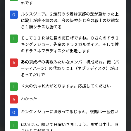
ｍです
ルクスジニア。２走前の５着は京都の芝が重かった上
O
に鞍上が絶不調の週。今の阪神芝と今の鞍上の状態な
ら１勝クラスも勝てる
そして１１Ｒは注目の毎日杯ですね。Ｏさんのドラ２
I
キングノジョー、先輩のドラ２ガルダイア、そして僕
のドラ３ネブラディスクが出走します
あの
京成杯の再戦みたいなメンバー構成だね。俺（パ
A
ーティハーン）の代わりにＩ（ネブラディスク）が出
るってだけで
Ｋ大の仇はＫ大がとりますよ。応援してください
I
わかった
A
キングノジョーに決まってるじゃん。根拠は一番強い
O
はいはい。続いて日曜いきましょう。まずは中山。９
I
Ｒはミモザ賞です