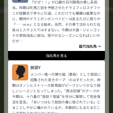
『だぜ！！』が口癖の日刊競馬の癒し系担
当。昨期は牝馬三冠を予感させたドラ２フィロステファ
ニが屈腱炎で早々に引退。これだけでも機嫌は最悪なの
に、期待のドラ１ボンボンベイビーは走るたびに周りが
『……ｗｗ』となる始末。当然、その拳で沈められた社
員は１人や２人ではすまない。今期は大器・ジャンゴッ
ドの単独指名に成功。穏やかなシーズンになればいいの
だが…
歴代指名馬 →
指名馬を見る
放談Y
メンバー唯一の勝ち組（要員）として放談に
招集された若きホープ…のはずだったが、昨
期はダノンヒストリーの新馬戦がピークというかなり寂
しいシーズンとなってしまった。“原点回帰”がテーマの
今期は、十八番の“放談Ｙ理論”を存分に駆使して完全復
活を宣言。『あいつはもう放談の毒に侵されている』と
まことしやかに囁かれているが、年齢的にもまだまだこ