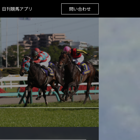
日刊競馬アプリ
問い合わせ