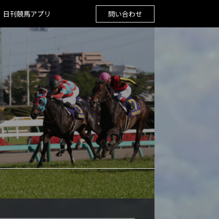
日刊競馬アプリ
問い合わせ