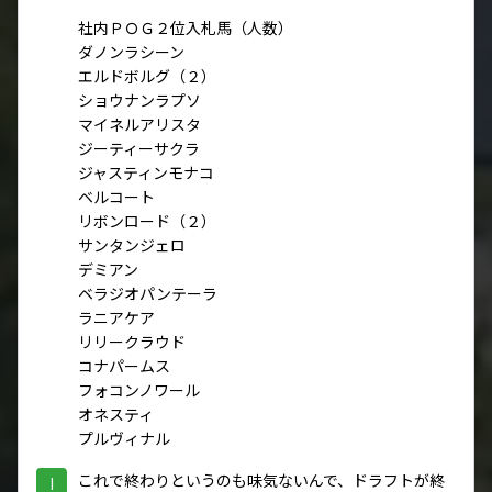
社内ＰＯＧ２位入札馬（人数）
ダノンラシーン
エルドボルグ（２）
ショウナンラプソ
マイネルアリスタ
ジーティーサクラ
ジャスティンモナコ
ベルコート
リボンロード（２）
サンタンジェロ
デミアン
ベラジオパンテーラ
ラニアケア
リリークラウド
コナパームス
フォコンノワール
オネスティ
プルヴィナル
これで終わりというのも味気ないんで、ドラフトが終
I