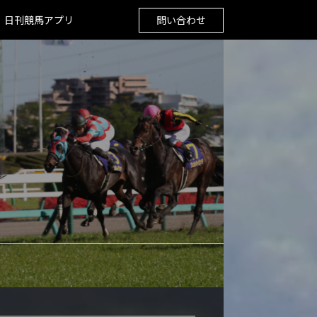
日刊競馬アプリ
問い合わせ