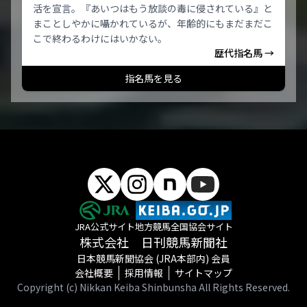
活を宣言。『あいつはもう放談の毒に侵されている』と
まことしやかに囁かれているが、年齢的にもまだまだこ
こで終わるわけにはいかない。
歴代指名馬 →
指名馬を見る
JRA公式サイト
地方競馬全国協会サイト
株式会社 日刊競馬新聞社
日本競馬新聞協会 (JRA本部内) 会員
会社概要
採用情報
サイトマップ
Copyright (c) Nikkan Keiba Shinbunsha All Rights Reserved.