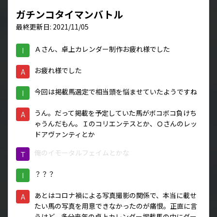
ガチンコタイマンバトル
最終更新日: 2021/11/05
Ａさん、卓上カレンダー制作お疲れ様でした
I
お疲れ様でした
A
今回は掲載馬選定で相当頭を悩ませていたようですね
I
うん。だって掲載を予定していた馬がボコボコ負けち
A
ゃうんだもん。Ｉのコリエンテスとか、Ｏさんのレッ
ドアヴァンティとか
俺のイモータルフェイムとかな
Ｔ
？？？
I
あとはコロナ禍による写真撮影の関係で、本当に載せ
A
たい馬の写真を用意できなかったのが痛恨。正直に言
うけど、多分来年の卓上カレンダー掲載馬の中にダー