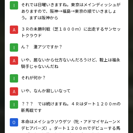
それでは日曜いきますね。東京はメインディッシュが
I
ありますので、阪神→福島→東京の順でいきましょ
う。まずは阪神から
３Ｒの未勝利戦（芝１８００ｍ）に出走するサンセッ
A
トクラウド
ん？ 激アツですか？
I
いや、居ないから仕方ないんだろうけど、鞍上は福永
A
騎手じゃないんだね
それが何か？
I
いや、なんか寂しいなって
A
？？？ では続けますね。４Ｒはダート１２００ｍの
I
新馬戦です
本命はメイショウソウゲツ（牝・アドマイヤムーン×
O
デヒアバーズ）。ダート１２００ｍでデビューする馬