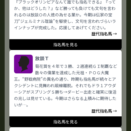
『ブラックオリンピアなんて誰でも指名できる』『って
か、他はどうした？』など勝っても負けても文句を言わ
れるのは放談Ｏの人徳の為せる業か。今期は伝家の宝
刀“ジェルミナル理論”を駆使し、文句を言われづらいラ
インナップが完成した。応援してあげてください。
歴代指名馬 →
指名馬を見る
放談Ｔ
菊花賞を４年で３勝、２週連続ＧＩ制覇など
数々の偉業を達成した元祖・ＰＯＧ大魔
王。“野戦病院”の異名の通り、昨期も指名馬が続々とア
クシデントに見舞われ戦線離脱。それでもドラ１アウダ
ーシアがスプリングＳ勝ち→ダービー出走と確実に復活
の兆しは見せている。今期はさらなる上積みに期待した
いが…。
歴代指名馬 →
指名馬を見る