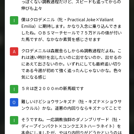
っぽくない調教過程だけど、スピードも追ってからの
伸びも上々
僕はクロデメニル（牝・Practical Joke×Valiant
I
Emilia）に期待します。かなり入念に乗り込んできま
したね。ＯＢＳマーチセールで７５万ドルの値が付い
た馬ですが、なかなか素質を感じさせます
クロデメニルは森厩舎らしからぬ調教過程だよね。こ
A
れは速い時計を出したいのに出せないのか、出せるの
にあえて出さないのか。いずれにしても最終追い切り
である今週が初めて強く追ったんじゃないかな。色々
気になる感じ
５Ｒは芝２０００ｍの新馬戦です
I
難しいけどショウサンキズナ（牡・キズナ×ショウサ
O
ンウルル）かな。道悪の内回りならキズナってことで
そうですね。一応調教抜群のダノンブリザード（牡・
I
ディープインパクト×コンクエストハーラネイト）を
本命にしましたが、やはり内回りがどうかというのは