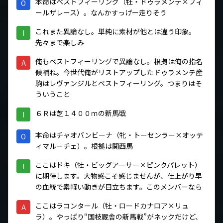
本命はベストフィーリング（牡・ドゥラメンテ×フィ
O
ールザレース）。なんかすっげー走りそう
これまた異論なし。単純に素材が他とは違う印象。
I
先々まで楽しみ
俺もベストフィーリングで異論なし。根拠は俺の指名
A
候補ね。今世代俺がリストアップしたドゥラメンテ産
駒はレヴァンジルとベストフィーリング。つまりはそ
ういうこと
６Ｒは芝１４００ｍの新馬戦
I
本命はチャオバンビーナ（牝・トーセンラー×オッテ
O
ィマルーチェ）。根拠は関西馬
ここはドキ（牡・ビッグアーサー×ピンクパレット）
I
に期待します。大物感こそ感じませんが、仕上がり早
の血統で素軽い動きが目立ちます。このメンバーなら
ここはラコンタール（牡・ロードカナロア×リュ
A
ラ）。やっぱり“国枝厩舎の新馬戦”がネックだけど、