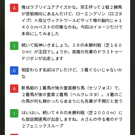
俺はラブリイユアアイズかな。京王杯って２戦２勝馬
A
が苦戦傾向にあるんだけど、ローエングリン（ロゴタ
イプ）×母父ヴィクトワールピサって俺の脳内じゃ１
４００ｍベストの印象なのね。今回はイメージだけで
本命にしてみました
続いて阪神いきましょう。３Ｒの未勝利戦（芝１６０
I
０ｍ）が注目でしょうか。直属の先輩のドラ３トゥー
ドジボンが出走します
相変わらず名前はアレだけど、３着ぐらいじゃないか
O
な
新馬戦の１着馬が後の重賞勝ち馬（セリフォス）で、
A
２着馬が後の重賞２着馬（ベルクレスタ）。３着のこ
の馬が何も無かったらあまりにも先輩が不憫だと思う
はいはい。続いて４Ｒの未勝利戦（芝２０００ｍ）に
I
も放談関連馬が出走しますね。Ａさんの守る者のドラ
２フェニックスループ