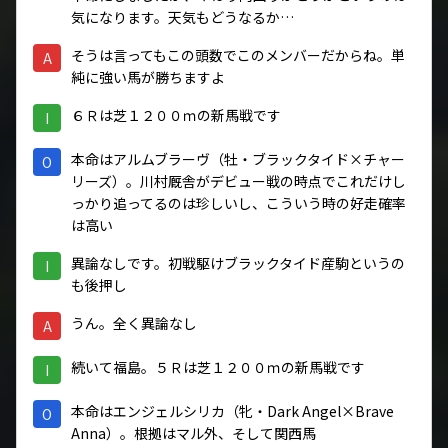
気になります。天気もどうなるか…
そうは言ってもこの頭数でこのメンバーだからね。単
A
純に強い馬が勝ちますよ
６Ｒは芝１２００ｍの新馬戦です
I
本命はアルムブラーヴ（牡・ブラックタイド×チャー
O
リーズ）。川村厩舎がデビュー戦の時点でこれだけし
っかり追ってるのは珍しいし、こういう時の好走確率
は高い
異論なしです。初戦駆けブラックタイド産駒というの
I
も後押し
うん。全く異論なし
A
続いて福島。５Ｒは芝１２００ｍの新馬戦です
I
本命はエンジェルシリカ（牝・Dark Angel×Brave
O
Anna）。根拠はマル外、そして関西馬