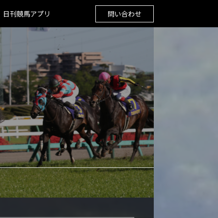
日刊競馬アプリ
問い合わせ