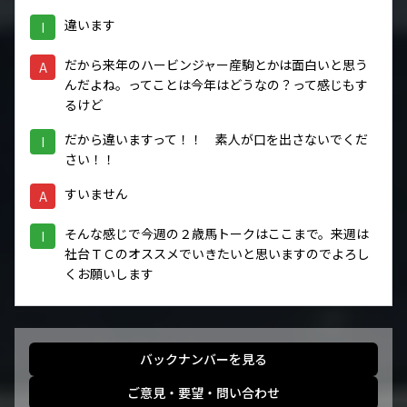
違います
I
だから来年のハービンジャー産駒とかは面白いと思う
A
んだよね。ってことは今年はどうなの？って感じもす
るけど
だから違いますって！！ 素人が口を出さないでくだ
I
さい！！
すいません
A
そんな感じで今週の２歳馬トークはここまで。来週は
I
社台ＴＣのオススメでいきたいと思いますのでよろし
くお願いします
バックナンバーを見る
ご意見・要望・問い合わせ