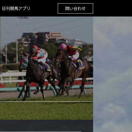
日刊競馬アプリ
問い合わせ