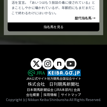
活を宣言。『あいつはもう放談の毒に侵されている』と
まことしやかに囁かれているが、年齢的にもまだまだこ
こで終わるわけにはいかない。
歴代指名馬 →
指名馬を見る
JRA公式サイト
地方競馬全国協会サイト
株式会社 日刊競馬新聞社
日本競馬新聞協会 (JRA本部内) 会員
会社概要
採用情報
サイトマップ
Copyright (c) Nikkan Keiba Shinbunsha All Rights Reserved.