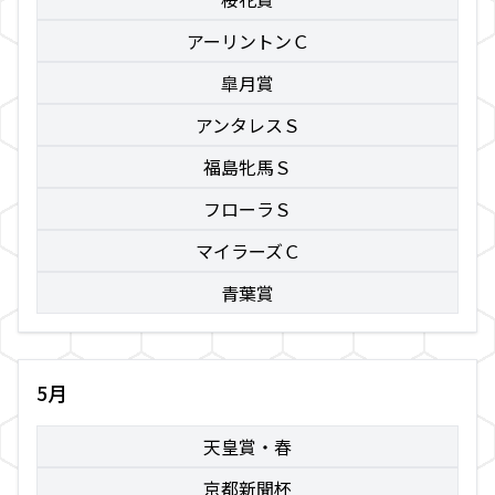
アーリントンＣ
皐月賞
アンタレスＳ
福島牝馬Ｓ
フローラＳ
マイラーズＣ
青葉賞
5月
天皇賞・春
京都新聞杯