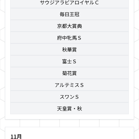
サウジアラビアロイヤルＣ
毎日王冠
京都大賞典
府中牝馬Ｓ
秋華賞
富士Ｓ
菊花賞
アルテミスＳ
スワンＳ
天皇賞・秋
11月