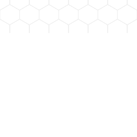
JRA公式サイト
地方競馬全国協会サイト
株式会社 日刊競馬新聞社
日本競馬新聞協会 (JRA本部内) 会員
会社概要
採用情報
サイトマップ
Copyright (c) Nikkan Keiba Shinbunsha All Rights Reserved.