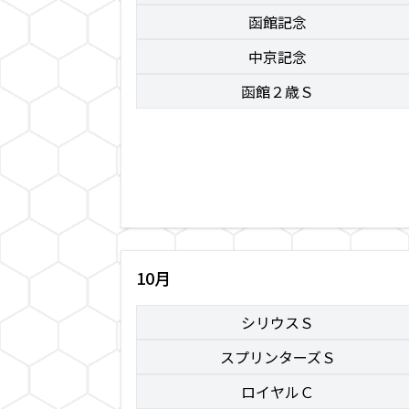
函館記念
中京記念
函館２歳Ｓ
10月
シリウスＳ
スプリンターズＳ
ロイヤルＣ