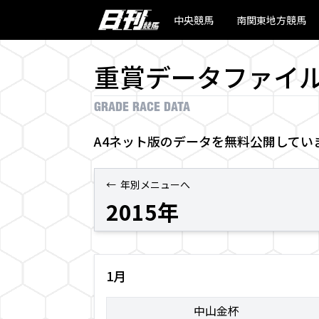
中央競馬
南関東地方競馬
重賞データファイ
GRADE RACE DATA
A4ネット版のデータを無料公開してい
←
年別メニューへ
2015年
1月
中山金杯