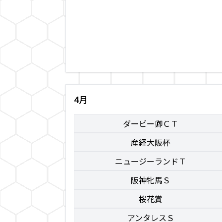
4月
ダービー卿ＣＴ
産経大阪杯
ニュージーランドＴ
阪神牝馬Ｓ
桜花賞
アンタレスＳ