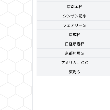
京都金杯
シンザン記念
フェアリーＳ
京成杯
日経新春杯
京都牝馬Ｓ
アメリカＪＣＣ
東海Ｓ