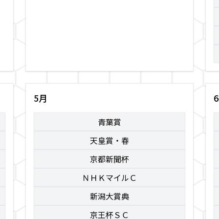
5月
青葉賞
天皇賞・春
京都新聞杯
ＮＨＫマイルＣ
新潟大賞典
京王杯ＳＣ