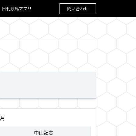
日刊競馬アプリ
問い合わせ
3月
中山記念