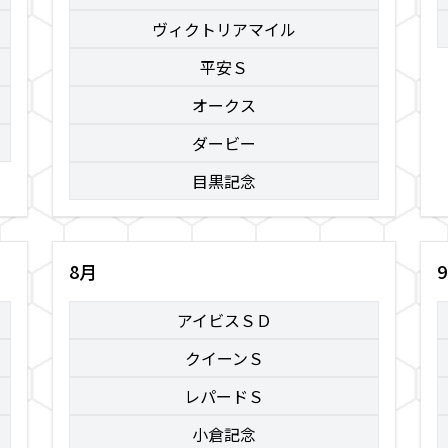
ヴィクトリアマイル
平安Ｓ
オークス
ダービー
目黒記念
8月
アイビスＳＤ
クイーンＳ
レパードＳ
小倉記念