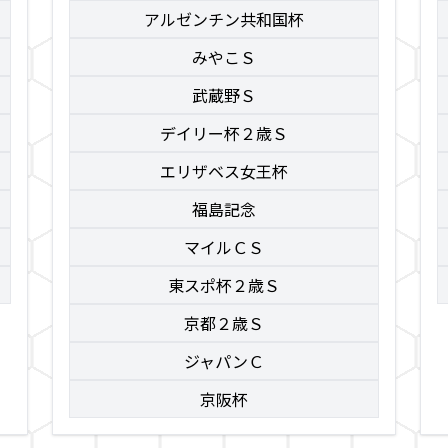
アルゼンチン共和国杯
みやこＳ
武蔵野Ｓ
デイリー杯２歳Ｓ
エリザベス女王杯
福島記念
マイルＣＳ
東スポ杯２歳Ｓ
京都２歳Ｓ
ジャパンＣ
京阪杯