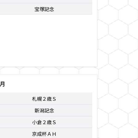
宝塚記念
9月
札幌２歳Ｓ
新潟記念
小倉２歳Ｓ
京成杯ＡＨ