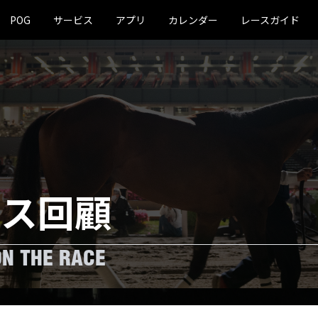
POG
サービス
アプリ
カレンダー
レースガイド
ース回顧
ON THE RACE