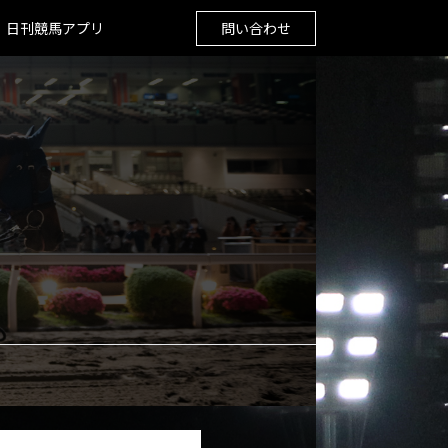
日刊競馬アプリ
問い合わせ