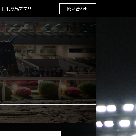
日刊競馬アプリ
問い合わせ