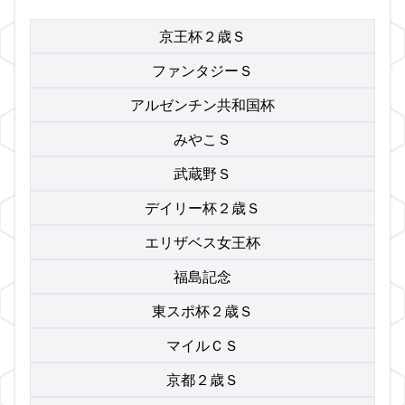
京王杯２歳Ｓ
ファンタジーＳ
アルゼンチン共和国杯
みやこＳ
武蔵野Ｓ
デイリー杯２歳Ｓ
エリザベス女王杯
福島記念
東スポ杯２歳Ｓ
マイルＣＳ
京都２歳Ｓ