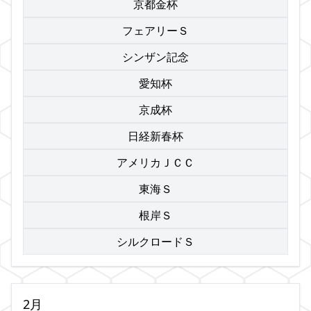
京都金杯
フェアリーＳ
シンザン記念
愛知杯
京成杯
日経新春杯
アメリカＪＣＣ
東海Ｓ
根岸Ｓ
シルクロードＳ
2月