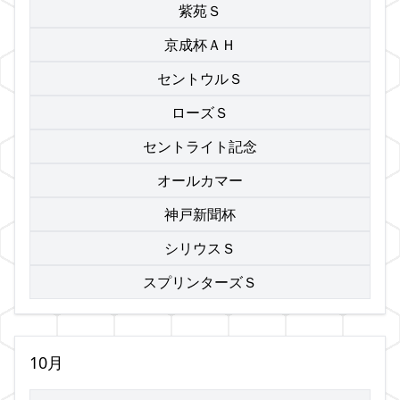
紫苑Ｓ
京成杯ＡＨ
セントウルＳ
ローズＳ
セントライト記念
オールカマー
神戸新聞杯
シリウスＳ
スプリンターズＳ
10月