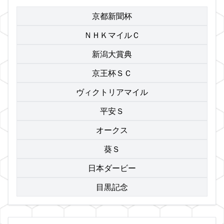
京都新聞杯
ＮＨＫマイルＣ
新潟大賞典
京王杯ＳＣ
ヴィクトリアマイル
平安Ｓ
オークス
葵Ｓ
日本ダービー
目黒記念