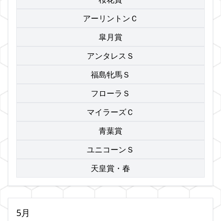
アーリントンＣ
皐月賞
アンタレスＳ
福島牝馬Ｓ
フローラＳ
マイラーズＣ
青葉賞
ユニコーンＳ
天皇賞・春
5月