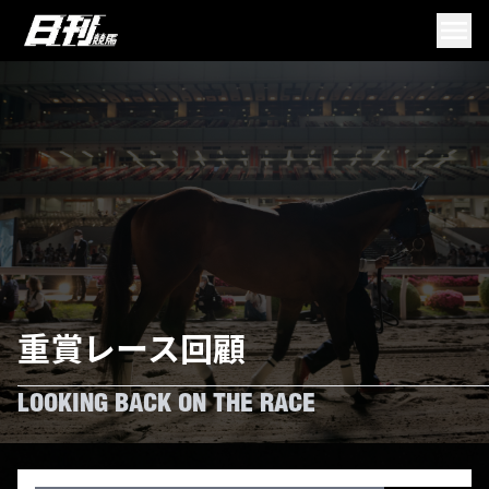
重賞レース回顧
LOOKING BACK ON THE RACE