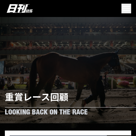
重賞レース回顧
LOOKING BACK ON THE RACE