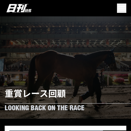
重賞レース回顧
LOOKING BACK ON THE RACE