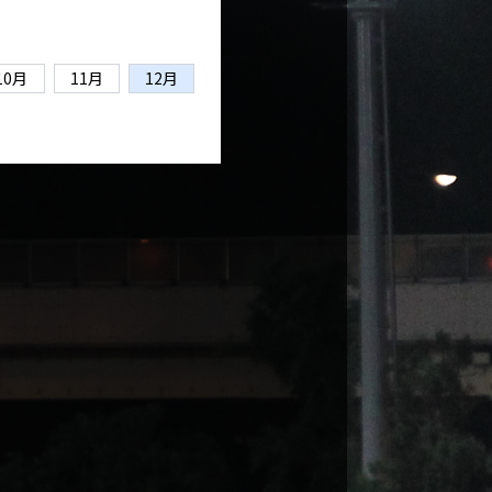
10月
11月
12月