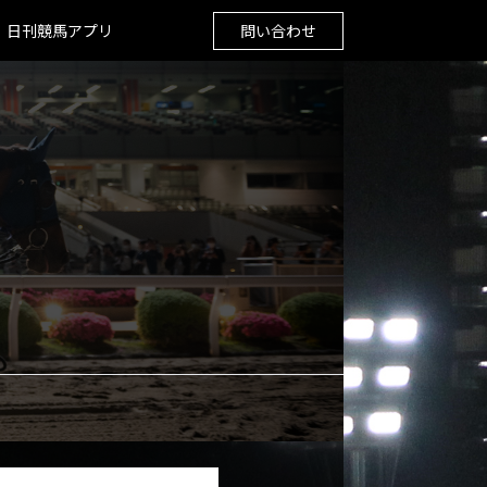
日刊競馬アプリ
問い合わせ