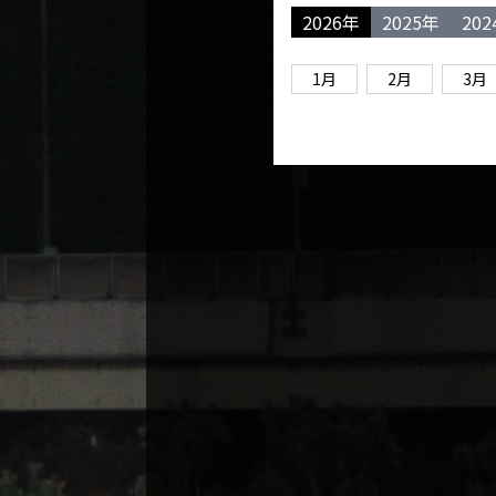
2026年
2025年
20
1月
2月
3月