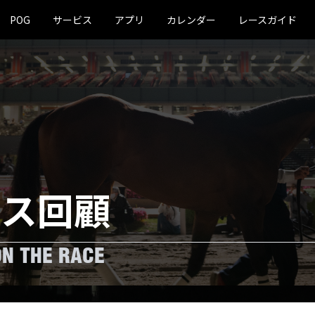
POG
サービス
アプリ
カレンダー
レースガイド
ース回顧
ON THE RACE