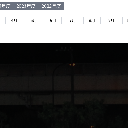
24年度
2023年度
2022年度
4月
5月
6月
7月
8月
9月